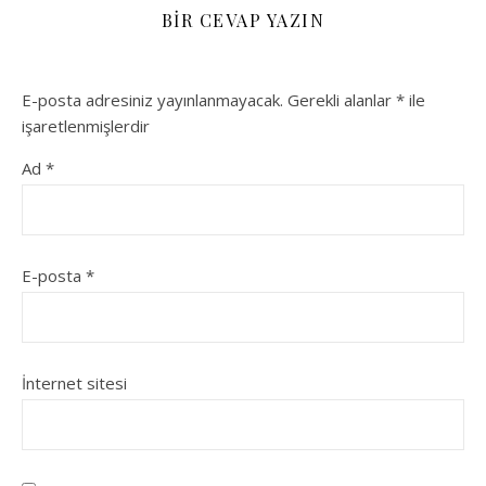
BIR CEVAP YAZIN
E-posta adresiniz yayınlanmayacak.
Gerekli alanlar
*
ile
işaretlenmişlerdir
Ad
*
E-posta
*
İnternet sitesi