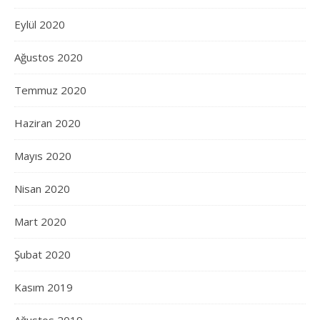
Eylül 2020
Ağustos 2020
Temmuz 2020
Haziran 2020
Mayıs 2020
Nisan 2020
Mart 2020
Şubat 2020
Kasım 2019
Ağustos 2019