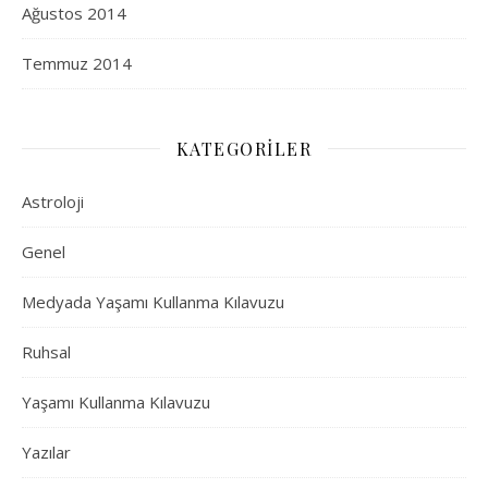
Ağustos 2014
Temmuz 2014
KATEGORILER
Astroloji
Genel
Medyada Yaşamı Kullanma Kılavuzu
Ruhsal
Yaşamı Kullanma Kılavuzu
Yazılar