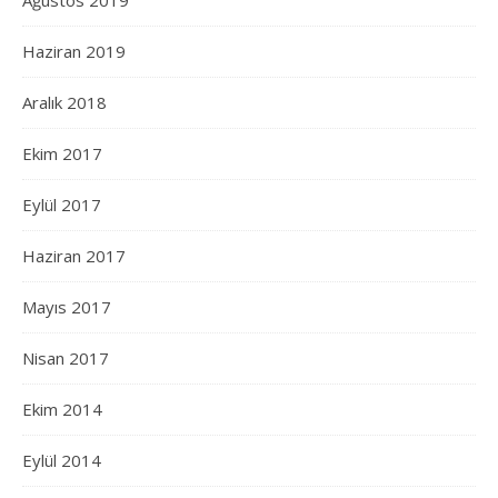
Haziran 2019
Aralık 2018
Ekim 2017
Eylül 2017
Haziran 2017
Mayıs 2017
Nisan 2017
Ekim 2014
Eylül 2014