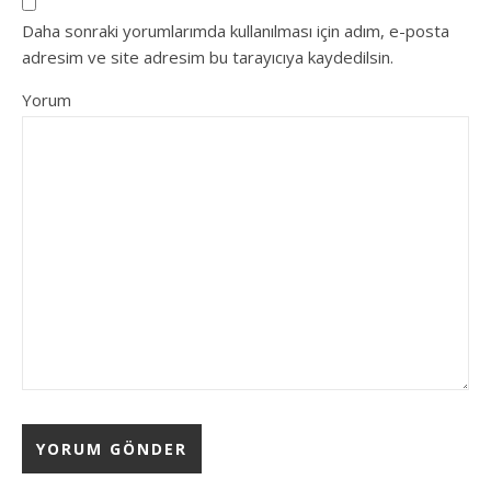
Daha sonraki yorumlarımda kullanılması için adım, e-posta
adresim ve site adresim bu tarayıcıya kaydedilsin.
Yorum