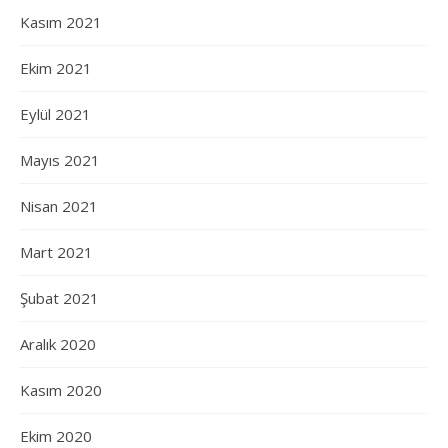
Kasım 2021
Ekim 2021
Eylül 2021
Mayıs 2021
Nisan 2021
Mart 2021
Şubat 2021
Aralık 2020
Kasım 2020
Ekim 2020