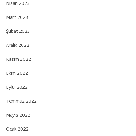
Nisan 2023
Mart 2023
Şubat 2023
Aralık 2022
Kasım 2022
Ekim 2022
Eylül 2022
Temmuz 2022
Mayıs 2022
Ocak 2022