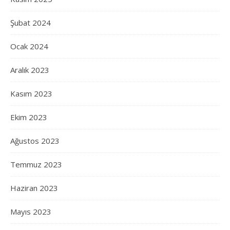
Şubat 2024
Ocak 2024
Aralık 2023
Kasım 2023
Ekim 2023
Ağustos 2023
Temmuz 2023
Haziran 2023
Mayıs 2023