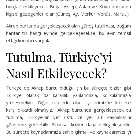
burçları etkileyecek. Boğa, Akrep, Aslan ve Kova burcunda
kişisel gezegenleri olan (Güneş, Ay, Merkür, Venüs, Mars…)
Akrep burcunda gerçekleşecek olan güneş tutulması, doğum
haritanızın hangi evinde gerçekleşecekse, bu evin temsil
ettiği konuları vurgular.
Tutulma, Türkiye’yi
Nasıl Etkileyecek?
Türkiye de Akrep burcu olduğu için bu süreçte bizler gibi
Türkiye olarak da karanlık yanlarımızla, korkularımızla
yüzleşmeliyiz. Diğer ülkelerle olan ilişkilerimizde krizlere
karşı dikkatli olmalıyız. Akrep burcunda gerçekleşecek bu
tutulma, Türkiye’nin yer üstü ve yer altı kaynaklarını
gündeme getirebilir. Finansal krizler daha belirginleşebilir.
Bu süreçte kaynaklarımıza sahip çıkmalı ve kaynaklarımızı iyi