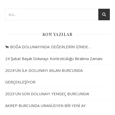
SON YAZILAR
🐂 BOĞA DOLUNAYINDA: DEĞERLERİN İZİNDE…
24 Şubat Başak Dolunayı: Kontrolcülüğü Bırakma Zamanı
2024’ÜN İLK DOLUNAYI ASLAN BURCUNDA
GERÇEKLEŞİYOR
2023’ÜN SON DOLUNAYI YENGEÇ BURCUNDA!
AKREP BURCUNDA URANÜSYEN BİR YENİ AY