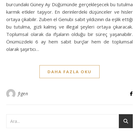
burcundaki Güney Ay Düğümünde gerçekleşecek bu tutulma
karmik etkiler taşıyor. En derinlerdeki düşünceler ve hisler
ortaya çıkabilir. Zuben el Genubi sabit yıldızının da eşlik ettiği
bu tutulma, gizli kalmış ve illegal şeyleri ortaya çıkaracak.
Toplumsal olarak da ifşaların olduğu bir süreç yaşanabilir.
Önümüzdeki 6 ay hem sabit burçlar hem de toplumsal
olarak şaşırtıcı…
DAHA FAZLA OKU
figen