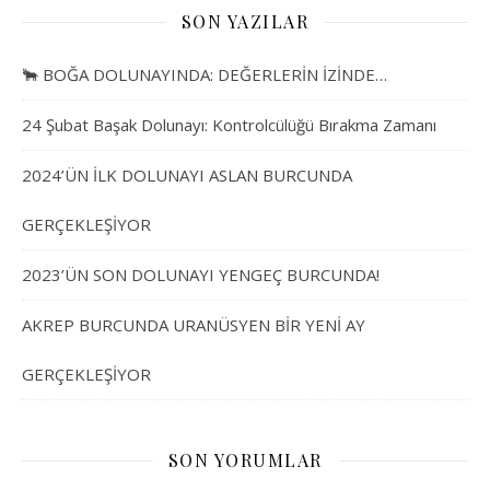
SON YAZILAR
🐂 BOĞA DOLUNAYINDA: DEĞERLERİN İZİNDE…
24 Şubat Başak Dolunayı: Kontrolcülüğü Bırakma Zamanı
2024’ÜN İLK DOLUNAYI ASLAN BURCUNDA
GERÇEKLEŞİYOR
2023’ÜN SON DOLUNAYI YENGEÇ BURCUNDA!
AKREP BURCUNDA URANÜSYEN BİR YENİ AY
GERÇEKLEŞİYOR
SON YORUMLAR