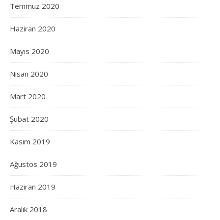
Temmuz 2020
Haziran 2020
Mayıs 2020
Nisan 2020
Mart 2020
Şubat 2020
Kasım 2019
Ağustos 2019
Haziran 2019
Aralık 2018