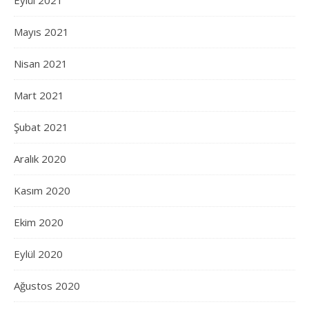
Eylül 2021
Mayıs 2021
Nisan 2021
Mart 2021
Şubat 2021
Aralık 2020
Kasım 2020
Ekim 2020
Eylül 2020
Ağustos 2020