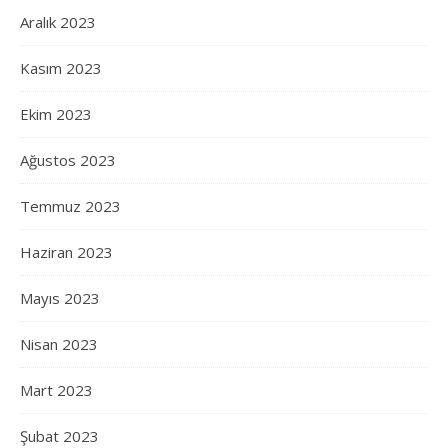
Aralık 2023
Kasım 2023
Ekim 2023
Ağustos 2023
Temmuz 2023
Haziran 2023
Mayıs 2023
Nisan 2023
Mart 2023
Şubat 2023