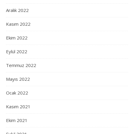
Aralık 2022
Kasım 2022
Ekim 2022
Eylül 2022
Temmuz 2022
Mayıs 2022
Ocak 2022
Kasım 2021
Ekim 2021