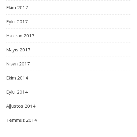
Ekim 2017
Eylül 2017
Haziran 2017
Mayıs 2017
Nisan 2017
Ekim 2014
Eylül 2014
Ağustos 2014
Temmuz 2014