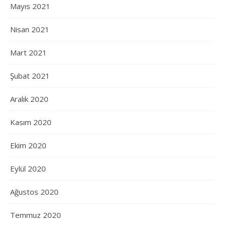
Mayıs 2021
Nisan 2021
Mart 2021
Şubat 2021
Aralık 2020
Kasım 2020
Ekim 2020
Eylül 2020
Ağustos 2020
Temmuz 2020