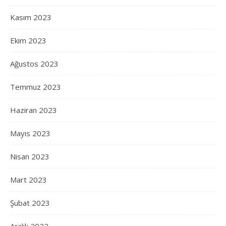
Kasım 2023
Ekim 2023
Ağustos 2023
Temmuz 2023
Haziran 2023
Mayıs 2023
Nisan 2023
Mart 2023
Şubat 2023