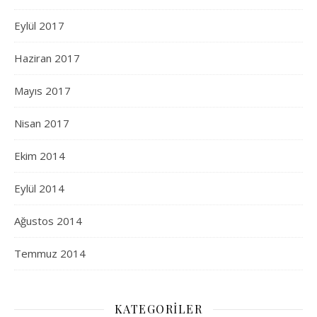
Eylül 2017
Haziran 2017
Mayıs 2017
Nisan 2017
Ekim 2014
Eylül 2014
Ağustos 2014
Temmuz 2014
KATEGORILER