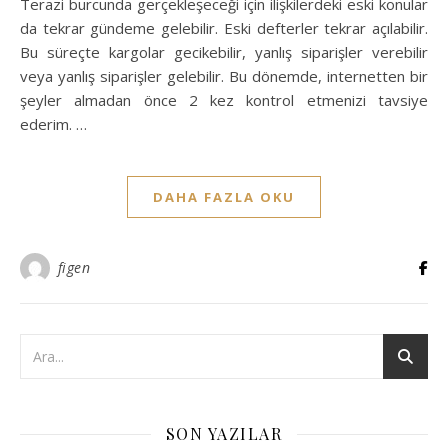
Terazi burcunda gerçekleşeceği için ilişkilerdeki eski konular
da tekrar gündeme gelebilir. Eski defterler tekrar açılabilir.
Bu süreçte kargolar gecikebilir, yanlış siparişler verebilir
veya yanlış siparişler gelebilir. Bu dönemde, internetten bir
şeyler almadan önce 2 kez kontrol etmenizi tavsiye
ederim. …
DAHA FAZLA OKU
figen
SON YAZILAR