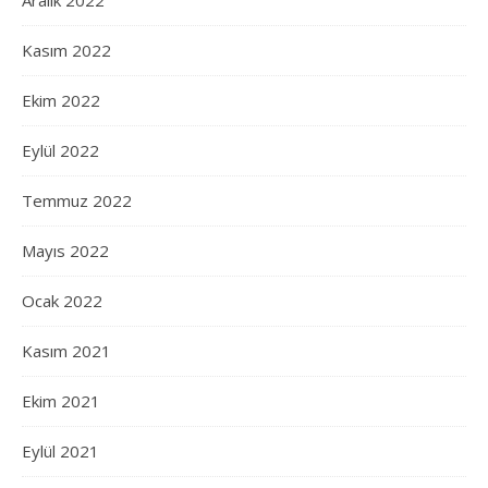
Aralık 2022
Kasım 2022
Ekim 2022
Eylül 2022
Temmuz 2022
Mayıs 2022
Ocak 2022
Kasım 2021
Ekim 2021
Eylül 2021