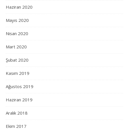
Haziran 2020
Mayıs 2020
Nisan 2020
Mart 2020
Şubat 2020
Kasım 2019
Ağustos 2019
Haziran 2019
Aralık 2018
Ekim 2017