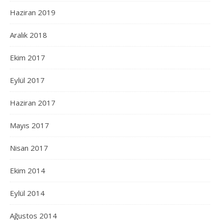
Haziran 2019
Aralık 2018
Ekim 2017
Eylül 2017
Haziran 2017
Mayıs 2017
Nisan 2017
Ekim 2014
Eylül 2014
Ağustos 2014