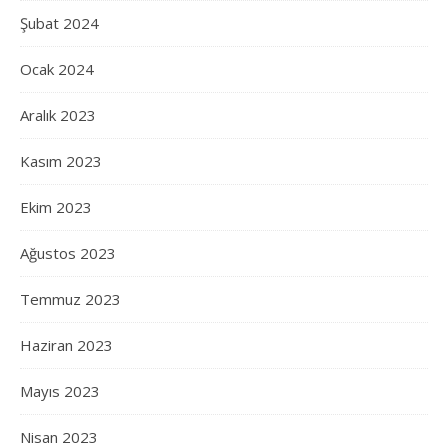
Şubat 2024
Ocak 2024
Aralık 2023
Kasım 2023
Ekim 2023
Ağustos 2023
Temmuz 2023
Haziran 2023
Mayıs 2023
Nisan 2023