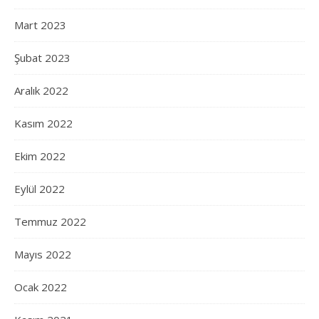
Mart 2023
Şubat 2023
Aralık 2022
Kasım 2022
Ekim 2022
Eylül 2022
Temmuz 2022
Mayıs 2022
Ocak 2022