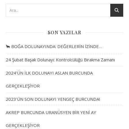
SON YAZILAR
🐂 BOĞA DOLUNAYINDA: DEĞERLERİN İZİNDE…
24 Şubat Başak Dolunayı: Kontrolcülüğü Bırakma Zamanı
2024’ÜN İLK DOLUNAYI ASLAN BURCUNDA
GERÇEKLEŞİYOR
2023’ÜN SON DOLUNAYI YENGEÇ BURCUNDA!
AKREP BURCUNDA URANÜSYEN BİR YENİ AY
GERÇEKLEŞİYOR