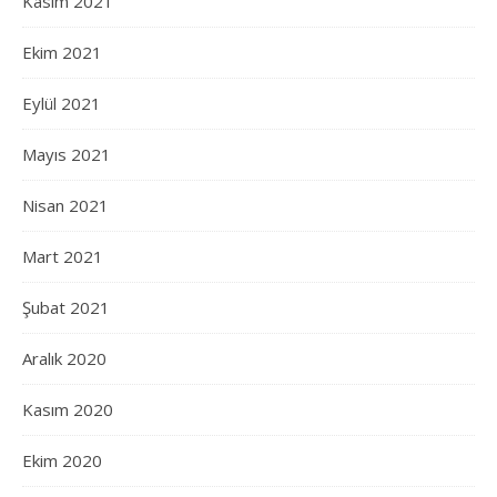
Kasım 2021
Ekim 2021
Eylül 2021
Mayıs 2021
Nisan 2021
Mart 2021
Şubat 2021
Aralık 2020
Kasım 2020
Ekim 2020