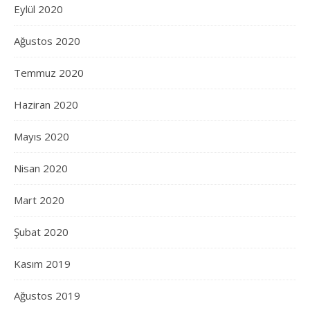
Eylül 2020
Ağustos 2020
Temmuz 2020
Haziran 2020
Mayıs 2020
Nisan 2020
Mart 2020
Şubat 2020
Kasım 2019
Ağustos 2019