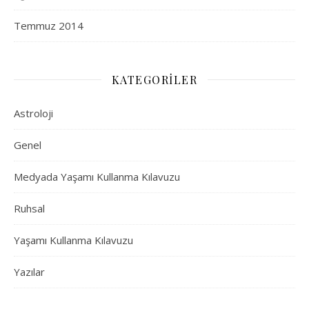
Temmuz 2014
KATEGORILER
Astroloji
Genel
Medyada Yaşamı Kullanma Kılavuzu
Ruhsal
Yaşamı Kullanma Kılavuzu
Yazılar