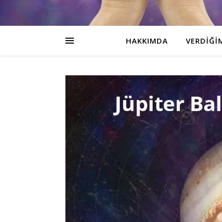
HAKKIMDA
VERDIĞI