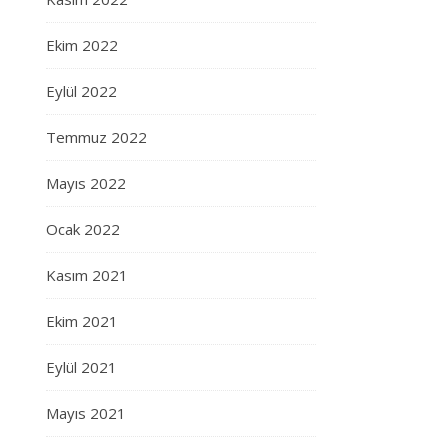
Ekim 2022
Eylül 2022
Temmuz 2022
Mayıs 2022
Ocak 2022
Kasım 2021
Ekim 2021
Eylül 2021
Mayıs 2021