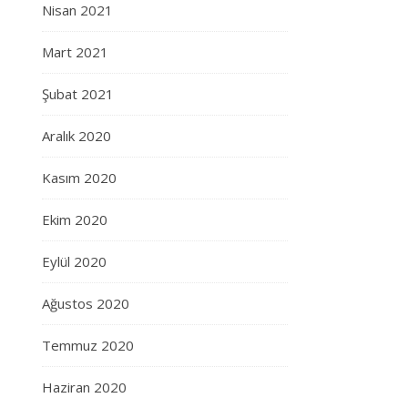
Nisan 2021
Mart 2021
Şubat 2021
Aralık 2020
Kasım 2020
Ekim 2020
Eylül 2020
Ağustos 2020
Temmuz 2020
Haziran 2020