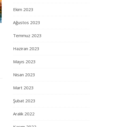
Ekim 2023
Ağustos 2023
Temmuz 2023
Haziran 2023
Mayıs 2023
Nisan 2023
Mart 2023
Şubat 2023
Aralık 2022
Kasım 2022