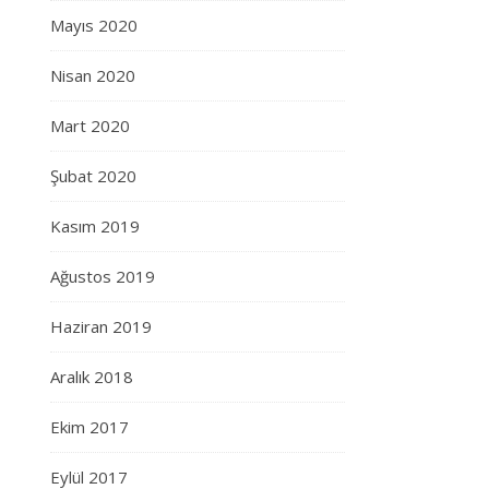
Mayıs 2020
Nisan 2020
Mart 2020
Şubat 2020
Kasım 2019
Ağustos 2019
Haziran 2019
Aralık 2018
Ekim 2017
Eylül 2017