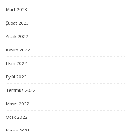
Mart 2023
Şubat 2023
Aralık 2022
Kasım 2022
Ekim 2022
Eylül 2022
Temmuz 2022
Mayıs 2022
Ocak 2022
Kasım 2021