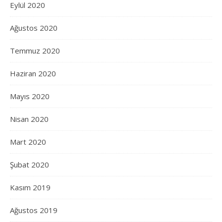
Eylül 2020
Ağustos 2020
Temmuz 2020
Haziran 2020
Mayıs 2020
Nisan 2020
Mart 2020
Şubat 2020
Kasım 2019
Ağustos 2019