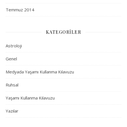
Temmuz 2014
KATEGORILER
Astroloji
Genel
Medyada Yaşamı Kullanma Kılavuzu
Ruhsal
Yaşamı Kullanma Kılavuzu
Yazılar