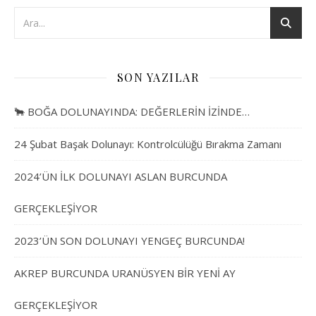
SON YAZILAR
🐂 BOĞA DOLUNAYINDA: DEĞERLERİN İZİNDE…
24 Şubat Başak Dolunayı: Kontrolcülüğü Bırakma Zamanı
2024’ÜN İLK DOLUNAYI ASLAN BURCUNDA
GERÇEKLEŞİYOR
2023’ÜN SON DOLUNAYI YENGEÇ BURCUNDA!
AKREP BURCUNDA URANÜSYEN BİR YENİ AY
GERÇEKLEŞİYOR