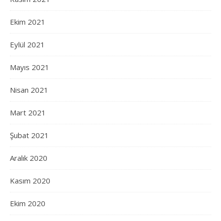
Ekim 2021
Eylül 2021
Mayıs 2021
Nisan 2021
Mart 2021
Şubat 2021
Aralık 2020
Kasım 2020
Ekim 2020