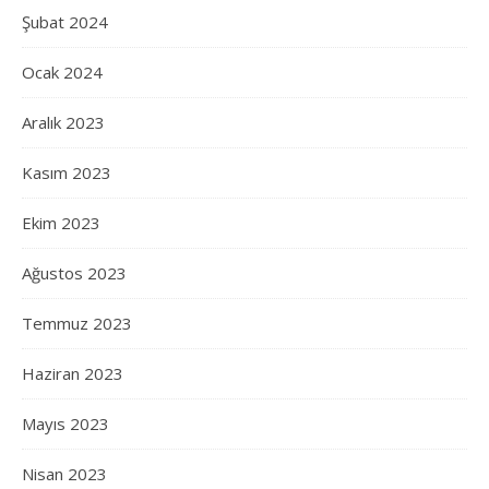
Şubat 2024
Ocak 2024
Aralık 2023
Kasım 2023
Ekim 2023
Ağustos 2023
Temmuz 2023
Haziran 2023
Mayıs 2023
Nisan 2023