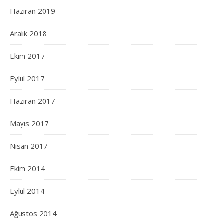
Haziran 2019
Aralık 2018
Ekim 2017
Eylül 2017
Haziran 2017
Mayıs 2017
Nisan 2017
Ekim 2014
Eylül 2014
Ağustos 2014