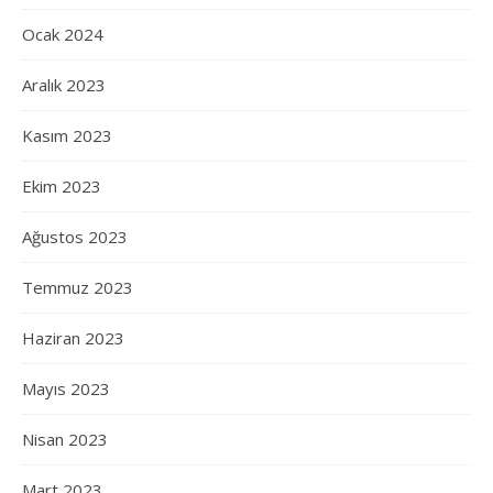
Ocak 2024
Aralık 2023
Kasım 2023
Ekim 2023
Ağustos 2023
Temmuz 2023
Haziran 2023
Mayıs 2023
Nisan 2023
Mart 2023