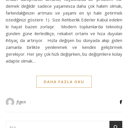
demek değildir sadece yaşamınıza daha çok hakim olmak,
farkındalığınızın artması ve yaşamı en iyi hale getirmek
istediğinizi gösterir. 1) Size Rehberlik Ederler Kabul edelim
ki hayat bazen zorlaşır. Modern toplumlarda teknoloji
günden güne ilerledikçe, rekabet ortamı ve hıza duyulan
ihtiyaç da artırıyor. Hızla değişen bu dünyada akıp giden
zamanla birlikte yenilenmek ve kendini geliştirmek
gerekiyor. Her şey çok hızlı değişirken, bu değişimlere kolay
adapte olmak…
DAHA FAZLA OKU
figen