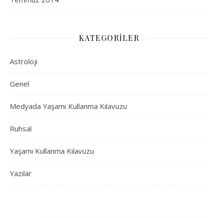
KATEGORILER
Astroloji
Genel
Medyada Yaşamı Kullanma Kılavuzu
Ruhsal
Yaşamı Kullanma Kılavuzu
Yazılar