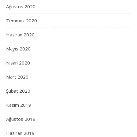
Ağustos 2020
Temmuz 2020
Haziran 2020
Mayıs 2020
Nisan 2020
Mart 2020
Şubat 2020
Kasım 2019
Ağustos 2019
Haziran 2019