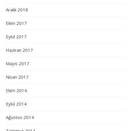
Aralık 2018
Ekim 2017
Eylül 2017
Haziran 2017
Mayıs 2017
Nisan 2017
Ekim 2014
Eylül 2014
Ağustos 2014
Temmuz 2014