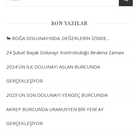
SON YAZILAR
🐂 BOĞA DOLUNAYINDA: DEĞERLERİN İZİNDE…
24 Şubat Başak Dolunayı: Kontrolcülüğü Bırakma Zamanı
2024’ÜN İLK DOLUNAYI ASLAN BURCUNDA
GERÇEKLEŞİYOR
2023’ÜN SON DOLUNAYI YENGEÇ BURCUNDA!
AKREP BURCUNDA URANÜSYEN BİR YENİ AY
GERÇEKLEŞİYOR