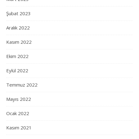
Şubat 2023
Aralık 2022
Kasım 2022
Ekim 2022
Eylül 2022
Temmuz 2022
Mayıs 2022
Ocak 2022
Kasım 2021