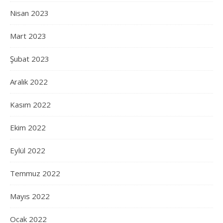
Nisan 2023
Mart 2023
Şubat 2023
Aralık 2022
Kasım 2022
Ekim 2022
Eylül 2022
Temmuz 2022
Mayıs 2022
Ocak 2022