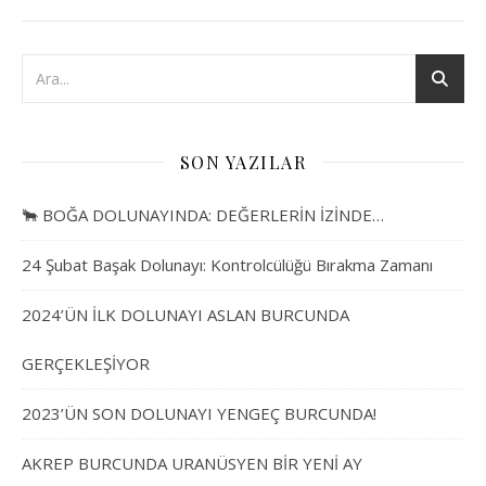
SON YAZILAR
🐂 BOĞA DOLUNAYINDA: DEĞERLERİN İZİNDE…
24 Şubat Başak Dolunayı: Kontrolcülüğü Bırakma Zamanı
2024’ÜN İLK DOLUNAYI ASLAN BURCUNDA
GERÇEKLEŞİYOR
2023’ÜN SON DOLUNAYI YENGEÇ BURCUNDA!
AKREP BURCUNDA URANÜSYEN BİR YENİ AY