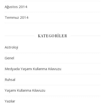
Ağustos 2014
Temmuz 2014
KATEGORILER
Astroloji
Genel
Medyada Yaşamı Kullanma Kılavuzu
Ruhsal
Yaşamı Kullanma Kılavuzu
Yazılar