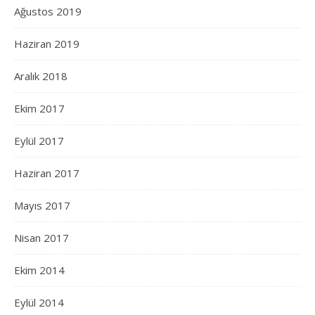
Ağustos 2019
Haziran 2019
Aralık 2018
Ekim 2017
Eylül 2017
Haziran 2017
Mayıs 2017
Nisan 2017
Ekim 2014
Eylül 2014