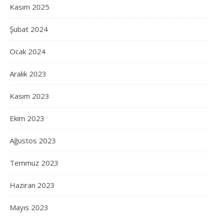
Kasım 2025
Şubat 2024
Ocak 2024
Aralık 2023
Kasım 2023
Ekim 2023
Ağustos 2023
Temmuz 2023
Haziran 2023
Mayıs 2023