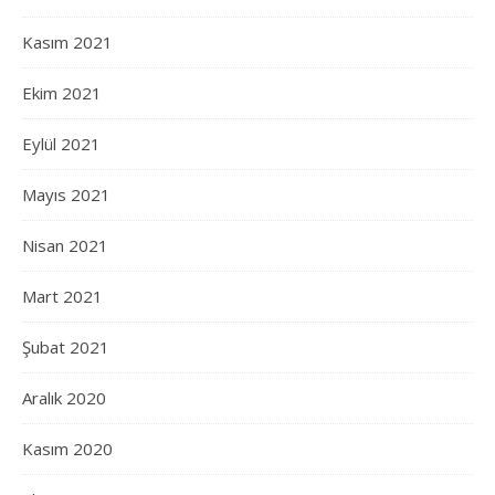
Kasım 2021
Ekim 2021
Eylül 2021
Mayıs 2021
Nisan 2021
Mart 2021
Şubat 2021
Aralık 2020
Kasım 2020