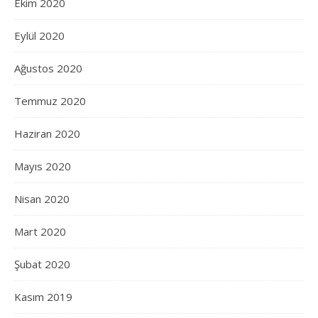
Ekim 2020
Eylül 2020
Ağustos 2020
Temmuz 2020
Haziran 2020
Mayıs 2020
Nisan 2020
Mart 2020
Şubat 2020
Kasım 2019