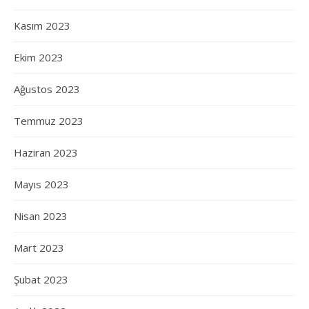
Kasım 2023
Ekim 2023
Ağustos 2023
Temmuz 2023
Haziran 2023
Mayıs 2023
Nisan 2023
Mart 2023
Şubat 2023