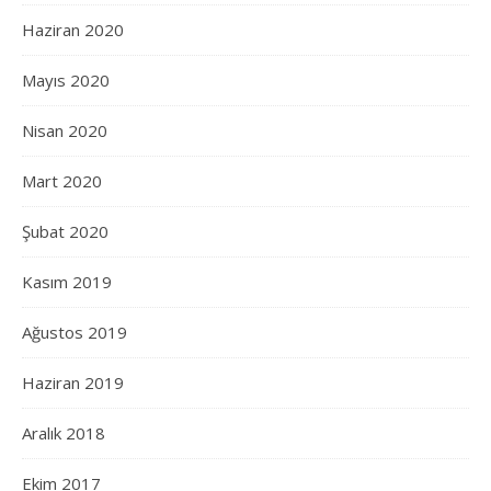
Haziran 2020
Mayıs 2020
Nisan 2020
Mart 2020
Şubat 2020
Kasım 2019
Ağustos 2019
Haziran 2019
Aralık 2018
Ekim 2017