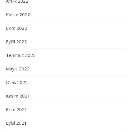
Aralık 2022
Kasım 2022
Ekim 2022
Eylül 2022
Temmuz 2022
Mayıs 2022
Ocak 2022
Kasım 2021
Ekim 2021
Eylül 2021