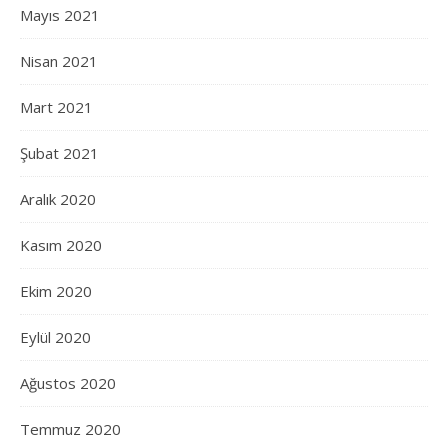
Mayıs 2021
Nisan 2021
Mart 2021
Şubat 2021
Aralık 2020
Kasım 2020
Ekim 2020
Eylül 2020
Ağustos 2020
Temmuz 2020