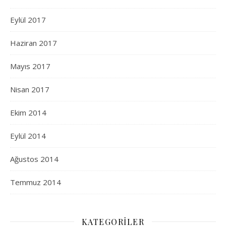
Eylül 2017
Haziran 2017
Mayıs 2017
Nisan 2017
Ekim 2014
Eylül 2014
Ağustos 2014
Temmuz 2014
KATEGORILER